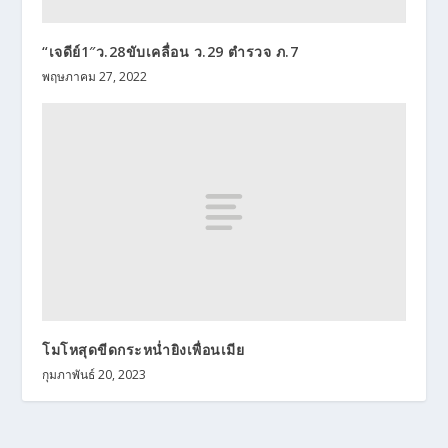
“เจดีย์1″ว.28ขับเคลื่อน ว.29 ตำรวจ ภ.7
พฤษภาคม 27, 2022
โมโหสุดขีดกระหน่ำยิงเพื่อนเมีย
กุมภาพันธ์ 20, 2023