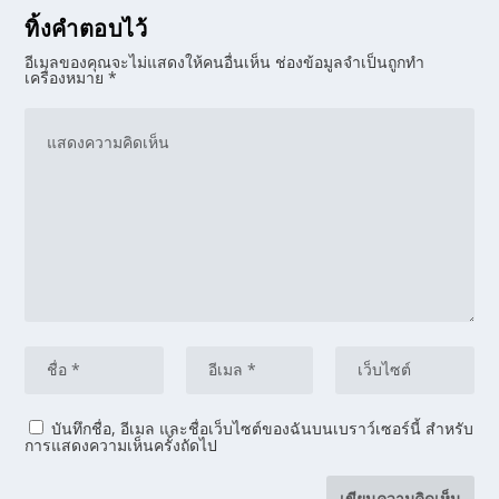
ทิ้งคำตอบไว้
อีเมลของคุณจะไม่แสดงให้คนอื่นเห็น
ช่องข้อมูลจำเป็นถูกทำ
เครื่องหมาย
*
บันทึกชื่อ, อีเมล และชื่อเว็บไซต์ของฉันบนเบราว์เซอร์นี้ สำหรับ
การแสดงความเห็นครั้งถัดไป