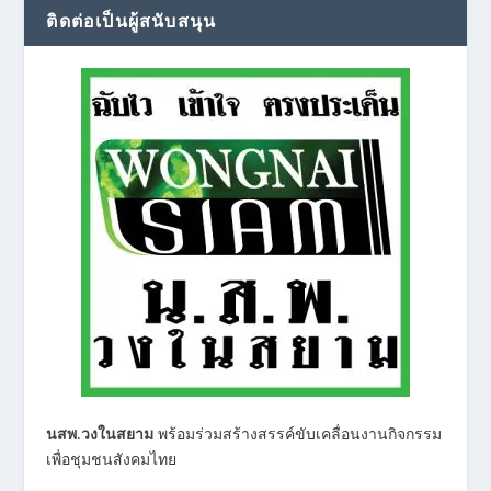
ติดต่อเป็นผู้สนับสนุน
นสพ.วงในสยาม
พร้อมร่วมสร้างสรรค์ขับเคลื่อนงานกิจกรรม
เพื่อชุมชนสังคมไทย