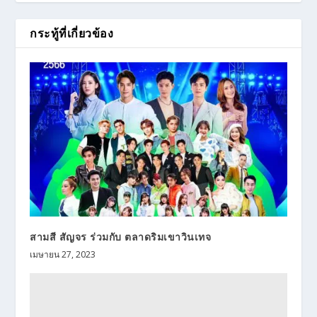
กระทู้ที่เกี่ยวข้อง
สามสี สัญจร ร่วมกับ ตลาดริมเขาวินเทจ
เมษายน 27, 2023