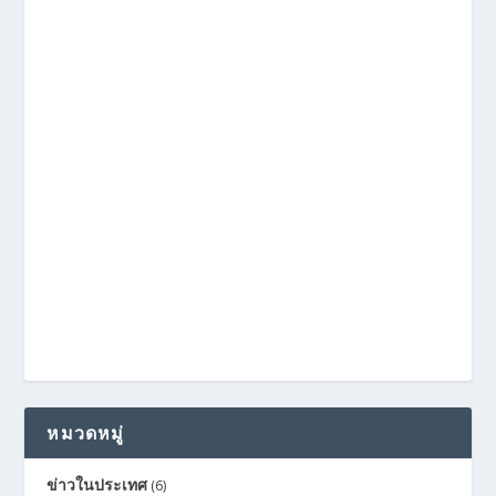
หมวดหมู่
ข่าวในประเทศ
(6)