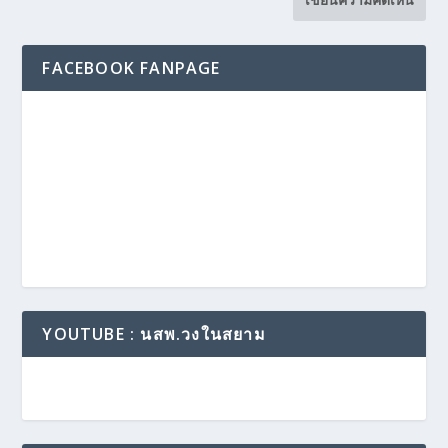
FACEBOOK FANPAGE
YOUTUBE : นสพ.วงในสยาม