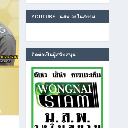
YOUTUBE : นสพ.วงในสยาม
ติดต่อเป็นผู้สนับสนุน