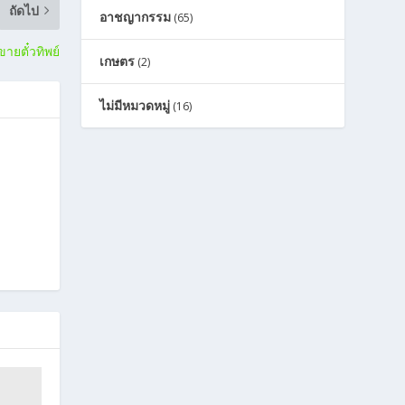
ถัดไป
อาชญากรรม
(65)
ขายตั๋วทิพย์
เกษตร
(2)
ไม่มีหมวดหมู่
(16)