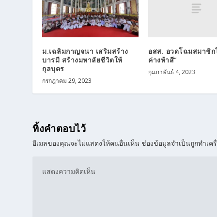
อสส. อวดโฉมสมาชิกให
ม.เฉลิมกาญจนา เสริมสร้าง
ค่างห้าสี”
บารมี สร้างมหาลัยชีวิตให้
กุลบุตร
กุมภาพันธ์ 4, 2023
กรกฎาคม 29, 2023
ทิ้งคำตอบไว้
อีเมลของคุณจะไม่แสดงให้คนอื่นเห็น
ช่องข้อมูลจำเป็นถูกทำเค