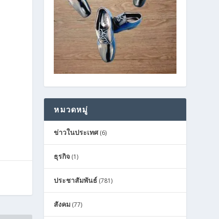
หมวดหมู่
ข่าวในประเทศ
(6)
ธุรกิจ
(1)
ประชาสัมพันธ์
(781)
สังคม
(77)