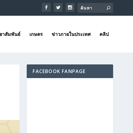
าสัมพันธ์
เกษตร
ข่าวภายในประเทศ
คลิป
FACEBOOK FANPAGE