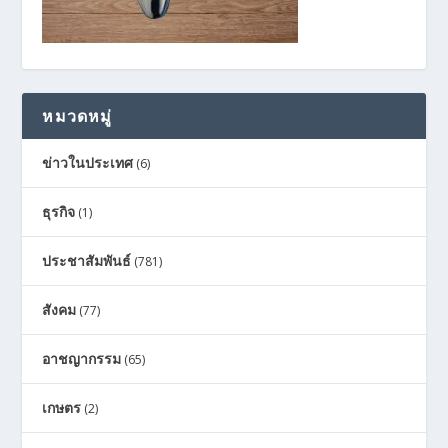
หมวดหมู่
ข่าวในประเทศ
(6)
ธุรกิจ
(1)
ประชาสัมพันธ์
(781)
สังคม
(77)
อาชญากรรม
(65)
เกษตร
(2)