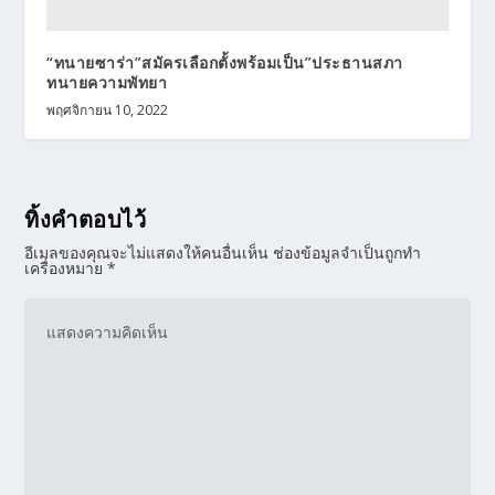
“ทนายซาร่า”สมัครเลือกตั้งพร้อมเป็น”ประธานสภา
ทนายความพัทยา
พฤศจิกายน 10, 2022
ทิ้งคำตอบไว้
อีเมลของคุณจะไม่แสดงให้คนอื่นเห็น
ช่องข้อมูลจำเป็นถูกทำ
เครื่องหมาย
*