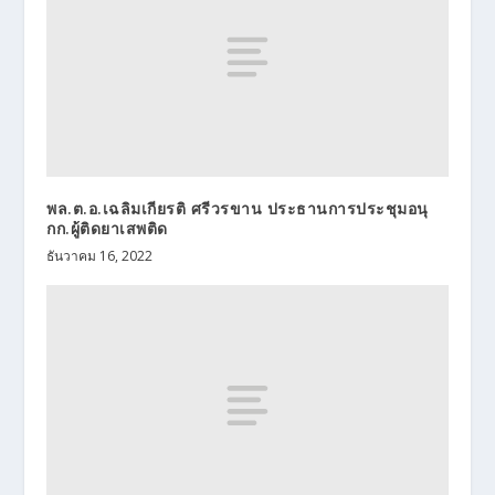
พล.ต.อ.เฉลิมเกียรติ ศรีวรขาน ประธานการประชุมอนุ
กก.ผู้ติดยาเสพติด
ธันวาคม 16, 2022