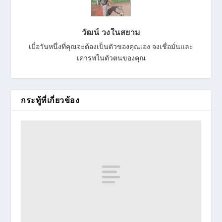
วัฒน์ วงในสยาม
เมื่อวันหนึ่งที่คุณจะต้องเป็นตัวของคุณเอง จงเชื่อมั่นและ
เคารพในตัวตนของคุณ
กระทู้ที่เกี่ยวข้อง