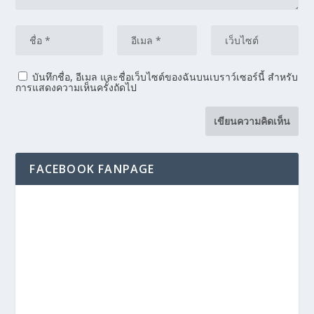
บันทึกชื่อ, อีเมล และชื่อเว็บไซต์ของฉันบนเบราว์เซอร์นี้ สำหรับ
การแสดงความเห็นครั้งถัดไป
FACEBOOK FANPAGE