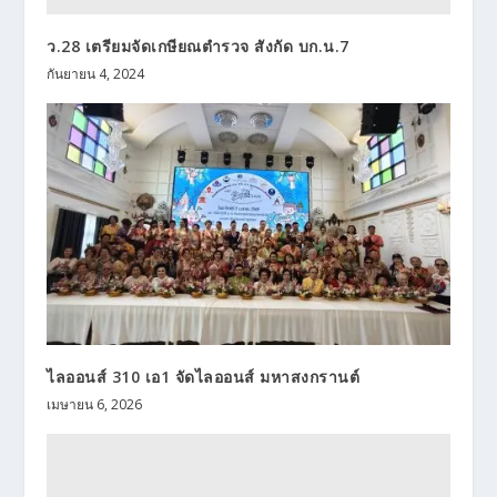
ว.28 เตรียมจัดเกษียณตำรวจ สังกัด บก.น.7
กันยายน 4, 2024
ไลออนส์ 310 เอ1 จัดไลออนส์ มหาสงกรานต์
เมษายน 6, 2026